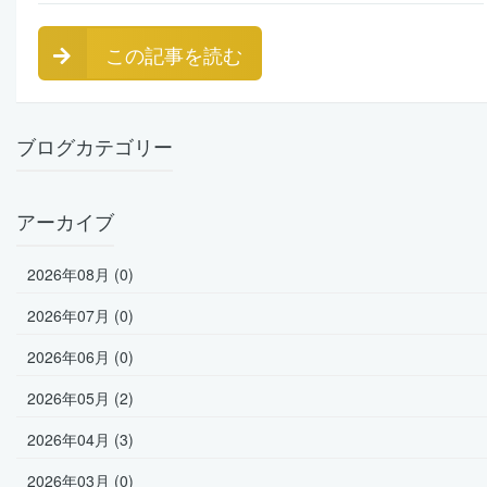
この記事を読む
ブログカテゴリー
アーカイブ
2026年08月 (0)
2026年07月 (0)
2026年06月 (0)
2026年05月 (2)
2026年04月 (3)
2026年03月 (0)