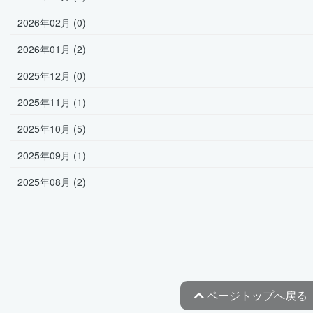
2026年02月 (0)
2026年01月 (2)
2025年12月 (0)
2025年11月 (1)
2025年10月 (5)
2025年09月 (1)
2025年08月 (2)
ページトップへ戻る