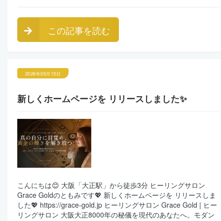
この記事を読む
2026年05月13日
新しくホームページを リリースしました✨
こんにちは😊 大阪「大正駅」から徒歩3分 ヒーリングサロン
Grace Goldのともみです💖 新しくホームページを リリースしま
した💖 https://grace-gold.jp ヒーリングサロン Grace Gold | ヒー
リングサロン 大阪大正8000年の秘儀を現代のあなたへ。モダン