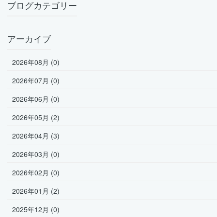
ブログカテゴリー
アーカイブ
2026年08月 (0)
2026年07月 (0)
2026年06月 (0)
2026年05月 (2)
2026年04月 (3)
2026年03月 (0)
2026年02月 (0)
2026年01月 (2)
2025年12月 (0)