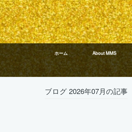
ホーム
About MMS
ブログ 2026年07月の記事