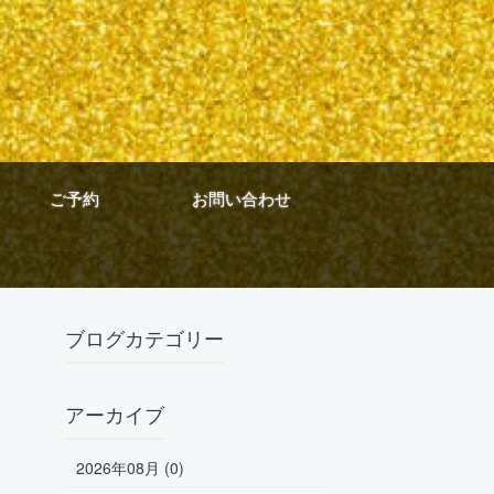
ご予約
お問い合わせ
ブログカテゴリー
アーカイブ
2026年08月 (0)