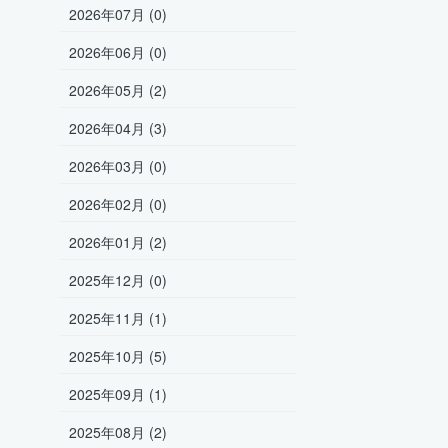
2026年07月 (0)
2026年06月 (0)
2026年05月 (2)
2026年04月 (3)
2026年03月 (0)
2026年02月 (0)
2026年01月 (2)
2025年12月 (0)
2025年11月 (1)
2025年10月 (5)
2025年09月 (1)
2025年08月 (2)