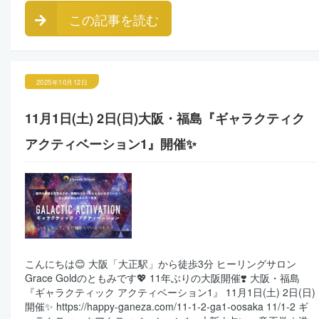
この記事を読む
2025年10月12日
11月1日(土) 2日(日)大阪・福島『ギャラクティク
アクティベーション1』開催✨
こんにちは😊 大阪「大正駅」から徒歩3分 ヒーリングサロン
Grace Goldのともみです💖 11年ぶりの大阪開催❣️ 大阪・福島
『ギャラクティック アクティベーション1』 11月1日(土) 2日(日)
開催✨ https://happy-ganeza.com/11-1-2-ga1-oosaka 11/1-2 ギ