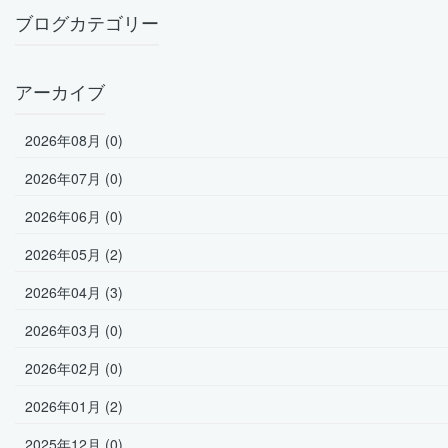
ブログカテゴリー
アーカイブ
2026年08月 (0)
2026年07月 (0)
2026年06月 (0)
2026年05月 (2)
2026年04月 (3)
2026年03月 (0)
2026年02月 (0)
2026年01月 (2)
2025年12月 (0)