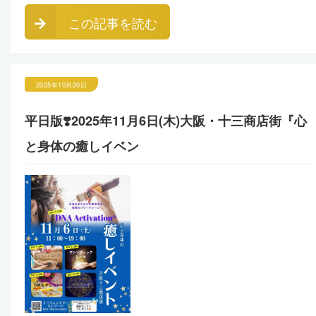
この記事を読む
2025年10月20日
平日版❣️2025年11月6日(木)大阪・十三商店街『心
と身体の癒しイベン