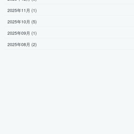
2025年11月 (1)
2025年10月 (5)
2025年09月 (1)
2025年08月 (2)