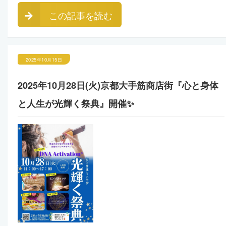
この記事を読む
2025年10月15日
2025年10月28日(火)京都大手筋商店街『心と身体
と人生が光輝く祭典』開催✨