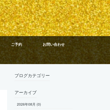
ご予約
お問い合わせ
ブログカテゴリー
アーカイブ
2026年08月 (0)