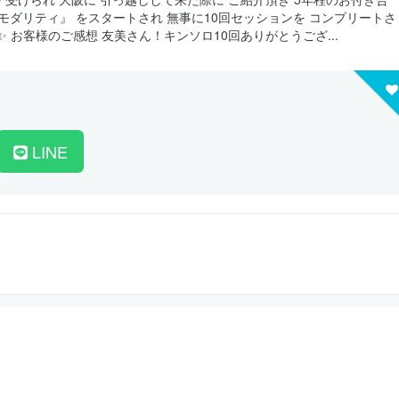
グモダリティ』 をスタートされ 無事に10回セッションを コンプリートさ
✨ お客様のご感想 友美さん！キンソロ10回ありがとうござ...
LINE