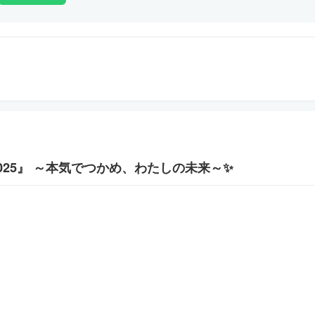
2025』 ～本気でつかめ、わたしの未来～✨