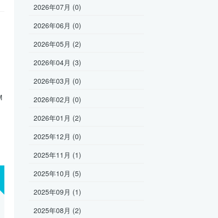
2026年07月 (0)
2026年06月 (0)
2026年05月 (2)
2026年04月 (3)
2026年03月 (0)
M
2026年02月 (0)
2026年01月 (2)
2025年12月 (0)
2025年11月 (1)
2025年10月 (5)
2025年09月 (1)
2025年08月 (2)