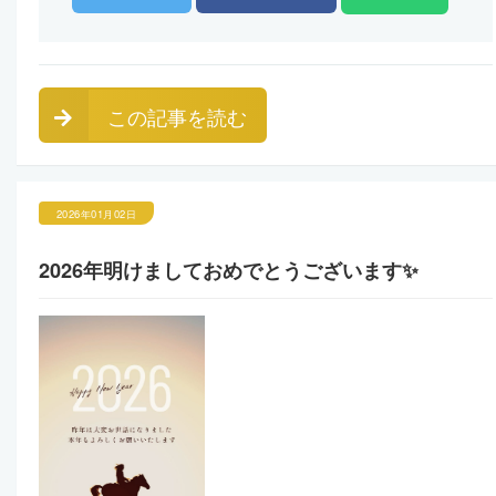
この記事を読む
2026年01月02日
2026年明けましておめでとうございます✨