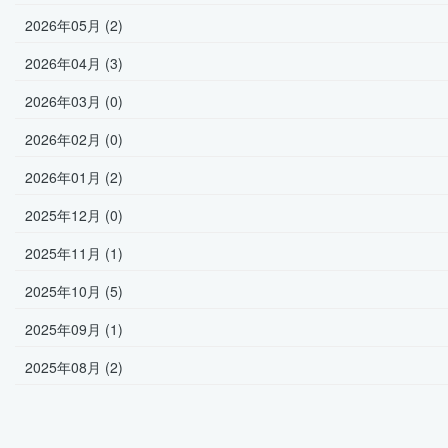
2026年05月 (2)
2026年04月 (3)
2026年03月 (0)
2026年02月 (0)
2026年01月 (2)
2025年12月 (0)
2025年11月 (1)
2025年10月 (5)
2025年09月 (1)
2025年08月 (2)