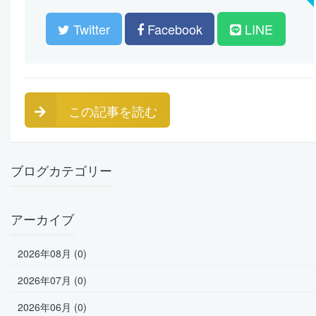
Twitter
Facebook
LINE
この記事を読む
ブログカテゴリー
アーカイブ
2026年08月 (0)
2026年07月 (0)
2026年06月 (0)