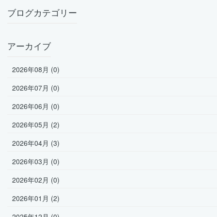
ブログカテゴリー
アーカイブ
2026年08月 (0)
2026年07月 (0)
2026年06月 (0)
2026年05月 (2)
2026年04月 (3)
2026年03月 (0)
2026年02月 (0)
2026年01月 (2)
2025年12月 (0)