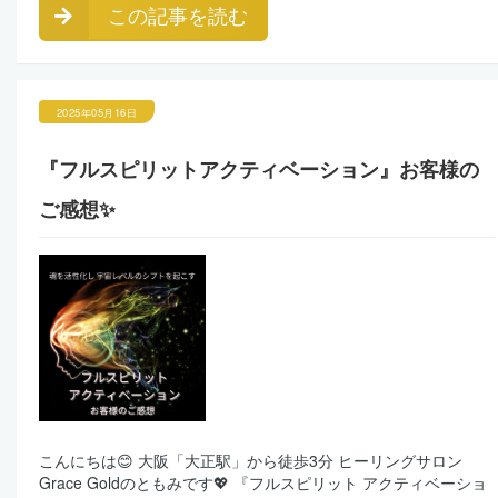
この記事を読む
2025年05月16日
『フルスピリットアクティベーション』お客様の
ご感想✨
こんにちは😊 大阪「大正駅」から徒歩3分 ヒーリングサロン
Grace Goldのともみです💖 『フルスピリット アクティベーショ