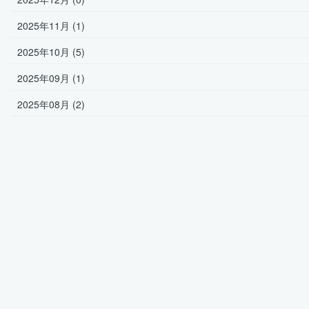
2025年11月 (1)
2025年10月 (5)
2025年09月 (1)
2025年08月 (2)