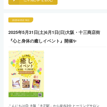
2025年05月19日
2025年5月31日(土)6月1日(日)大阪・十三商店街
『心と身体の癒しイベント』開催✨
こんにちは😊 大阪「大正駅」から徒歩3分 ヒーリングサロン