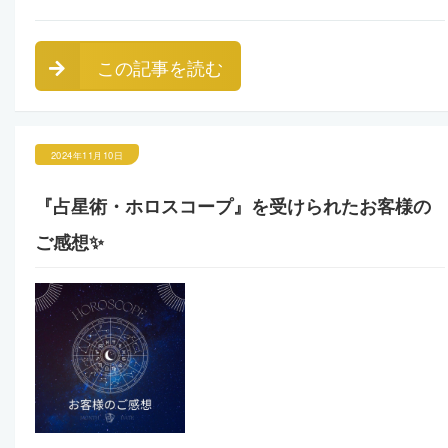
この記事を読む
2024年11月10日
『占星術・ホロスコープ』を受けられたお客様の
ご感想✨