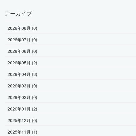
アーカイブ
2026年08月 (0)
2026年07月 (0)
2026年06月 (0)
2026年05月 (2)
2026年04月 (3)
2026年03月 (0)
2026年02月 (0)
2026年01月 (2)
2025年12月 (0)
2025年11月 (1)