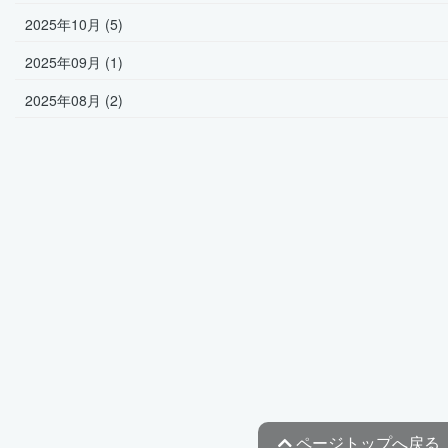
2025年10月 (5)
2025年09月 (1)
2025年08月 (2)
ページトップへ戻る