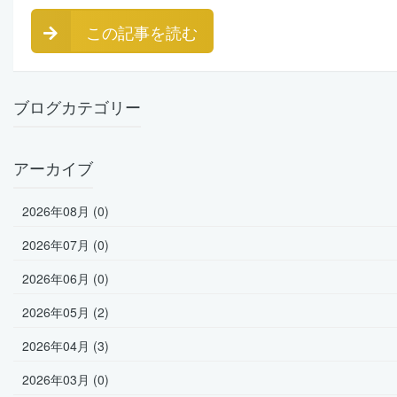
この記事を読む
ブログカテゴリー
アーカイブ
2026年08月 (0)
2026年07月 (0)
2026年06月 (0)
2026年05月 (2)
2026年04月 (3)
2026年03月 (0)