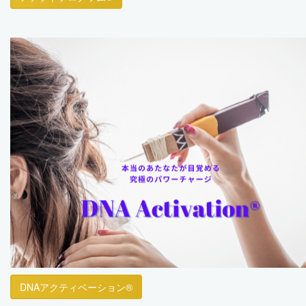
DNAアクティベーション®