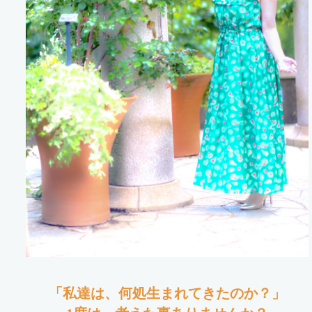
「私達は、何処生まれてきたのか？」