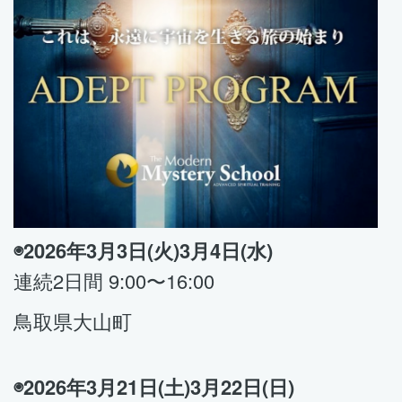
◉2026年3月3日(火)3月4日(水)
連続2日間 9
:00〜16:00
鳥取県大山町
◉2026年3月21日(土)3月22日(日)