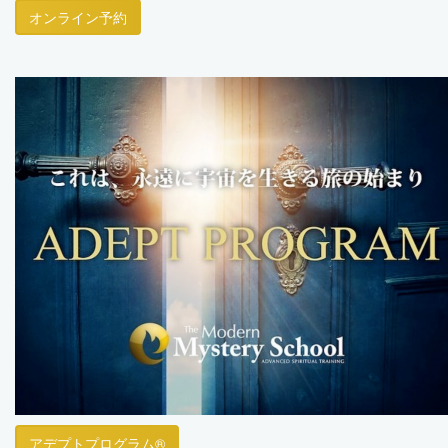
オンライン予約
アデプトプログラム®