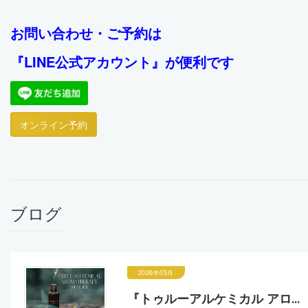
お問い合わせ・ご予約は
『LINE公式アカウント』が
便利です
オンライン予約
ブログ
2026年05月
『トゥルーアルケミカル アロ...