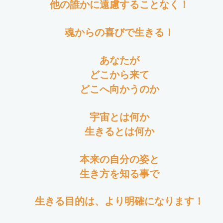
他の誰かに遠慮することなく！
魂からの喜びで生きる！
あなたが
どこから来て
どこへ向かうのか
宇宙とは何か
生きるとは何か
本来の自分の姿と
生き方を知る事で
生きる目的は、より明確になります！