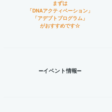
まずは
「DNAアクティベーション」
「アデプトプログラム」
がおすすめです☆
➖イベント情報➖